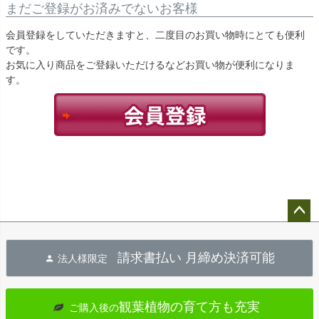
まだご登録がお済みでないお客様
会員登録をしていただきますと、二度目のお買い物時にとても便利
です。
お気に入り商品をご登録いただけるなどお買い物が便利になりま
す。
ペー
ジト
請求書払い 月締め決済可能
法人様限定
ップ
へ
観葉植物の育て方も充実
ご購入後の