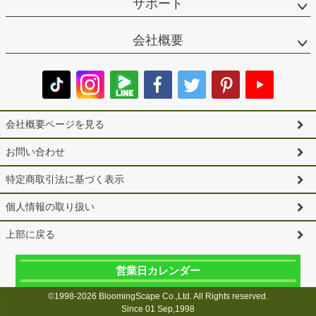
サポート
会社概要
会社概要ページを見る
お問い合わせ
特定商取引法に基づく表示
個人情報の取り扱い
上部に戻る
営業日カレンダー
©1998-2026 BloomingScape Co.,Ltd. All Rights reserved.
Since 01 Sep,1998