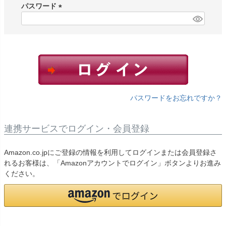
須
パスワード
)
(
必
須
)
パスワードをお忘れですか？
連携サービスでログイン・会員登録
Amazon.co.jpにご登録の情報を利用してログインまたは会員登録さ
れるお客様は、「Amazonアカウントでログイン」ボタンよりお進み
ください。