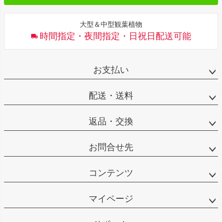
大型＆中型観葉植物
時間指定・夜間指定・日祝日配送可能
お支払い
配送・送料
返品・交換
お問合せ先
コンテンツ
マイページ