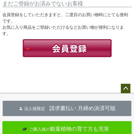
まだご登録がお済みでないお客様
会員登録をしていただきますと、二度目のお買い物時にとても便利
です。
お気に入り商品をご登録いただけるなどお買い物が便利になりま
す。
ペー
ジト
請求書払い 月締め決済可能
法人様限定
ップ
へ
観葉植物の育て方も充実
ご購入後の