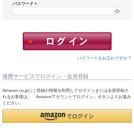
須
パスワード
)
(
必
須
)
パスワードをお忘れですか？
連携サービスでログイン・会員登録
Amazon.co.jpにご登録の情報を利用してログインまたは会員登録さ
れるお客様は、「Amazonアカウントでログイン」ボタンよりお進み
ください。