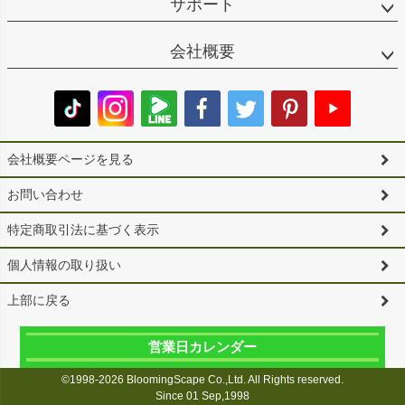
サポート
会社概要
会社概要ページを見る
お問い合わせ
特定商取引法に基づく表示
個人情報の取り扱い
上部に戻る
営業日カレンダー
©1998-2026 BloomingScape Co.,Ltd. All Rights reserved.
Since 01 Sep,1998