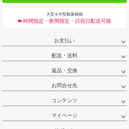
大型＆中型観葉植物
時間指定・夜間指定・日祝日配送可能
お支払い
配送・送料
返品・交換
お問合せ先
コンテンツ
マイページ