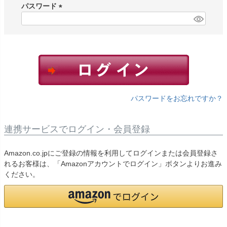
須
パスワード
)
(
必
須
)
パスワードをお忘れですか？
連携サービスでログイン・会員登録
Amazon.co.jpにご登録の情報を利用してログインまたは会員登録さ
れるお客様は、「Amazonアカウントでログイン」ボタンよりお進み
ください。