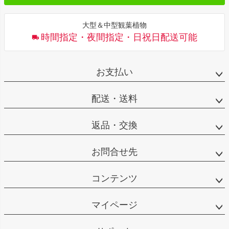
大型＆中型観葉植物
時間指定・夜間指定・日祝日配送可能
お支払い
配送・送料
返品・交換
お問合せ先
コンテンツ
マイページ