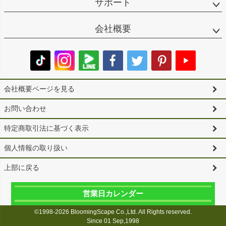
サポート
会社概要
会社概要ページを見る
お問い合わせ
特定商取引法に基づく表示
個人情報の取り扱い
上部に戻る
営業日カレンダー
©1998-2026 BloomingScape Co.,Ltd. All Rights reserved.
Since 01 Sep,1998