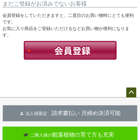
まだご登録がお済みでないお客様
会員登録をしていただきますと、二度目のお買い物時にとても便利
です。
お気に入り商品をご登録いただけるなどお買い物が便利になりま
す。
ペー
ジト
請求書払い 月締め決済可能
法人様限定
ップ
へ
観葉植物の育て方も充実
ご購入後の