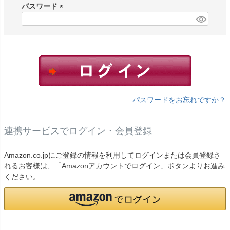
須
パスワード
)
(
必
須
)
パスワードをお忘れですか？
連携サービスでログイン・会員登録
Amazon.co.jpにご登録の情報を利用してログインまたは会員登録さ
れるお客様は、「Amazonアカウントでログイン」ボタンよりお進み
ください。