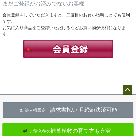
まだご登録がお済みでないお客様
会員登録をしていただきますと、二度目のお買い物時にとても便利
です。
お気に入り商品をご登録いただけるなどお買い物が便利になりま
す。
ペー
ジト
請求書払い 月締め決済可能
法人様限定
ップ
へ
観葉植物の育て方も充実
ご購入後の