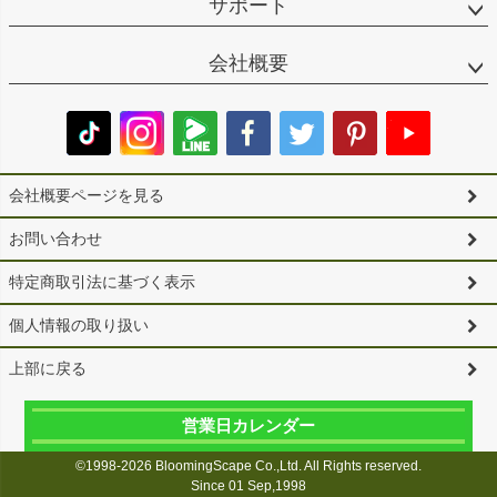
サポート
会社概要
会社概要ページを見る
お問い合わせ
特定商取引法に基づく表示
個人情報の取り扱い
上部に戻る
営業日カレンダー
©1998-2026 BloomingScape Co.,Ltd. All Rights reserved.
Since 01 Sep,1998