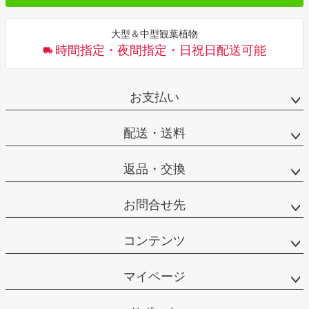
大型＆中型観葉植物
時間指定・夜間指定・日祝日配送可能
お支払い
配送・送料
返品・交換
お問合せ先
コンテンツ
マイページ