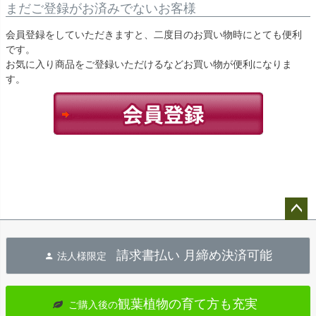
まだご登録がお済みでないお客様
会員登録をしていただきますと、二度目のお買い物時にとても便利
です。
お気に入り商品をご登録いただけるなどお買い物が便利になりま
す。
ペー
ジト
請求書払い 月締め決済可能
法人様限定
ップ
へ
観葉植物の育て方も充実
ご購入後の