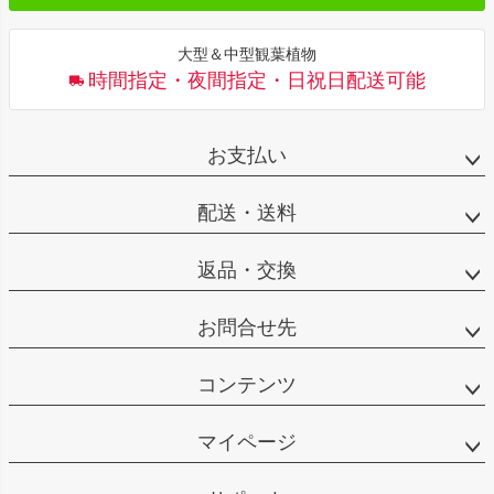
大型＆中型観葉植物
時間指定・夜間指定・日祝日配送可能
お支払い
配送・送料
返品・交換
お問合せ先
コンテンツ
マイページ