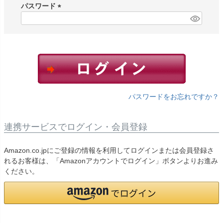
須
パスワード
)
(
必
須
)
パスワードをお忘れですか？
連携サービスでログイン・会員登録
Amazon.co.jpにご登録の情報を利用してログインまたは会員登録さ
れるお客様は、「Amazonアカウントでログイン」ボタンよりお進み
ください。