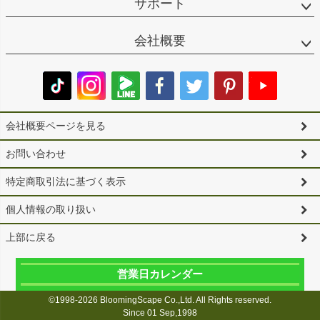
サポート
会社概要
会社概要ページを見る
お問い合わせ
特定商取引法に基づく表示
個人情報の取り扱い
上部に戻る
営業日カレンダー
©1998-2026 BloomingScape Co.,Ltd. All Rights reserved.
Since 01 Sep,1998