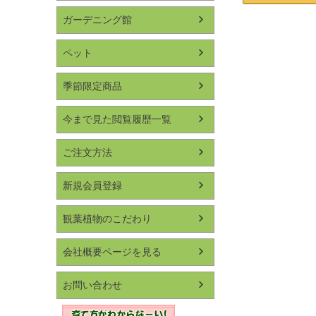
ガーデニング館
ペット
季節限定商品
今まで見た閲覧履歴一覧
ご注文方法
新規会員登録
観葉植物のこだわり
会社概要ページを見る
お問い合わせ