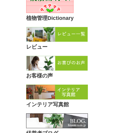
植物管理Dictionary
レビュー
お客様の声
インテリア写真館