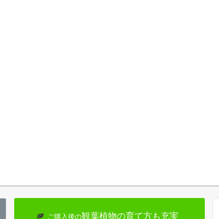
観葉植物の育て方も充実
ご購入後の