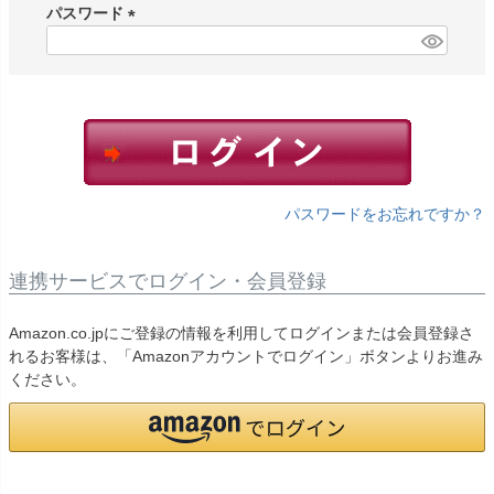
須
パスワード
)
(
必
須
)
パスワードをお忘れですか？
連携サービスでログイン・会員登録
Amazon.co.jpにご登録の情報を利用してログインまたは会員登録さ
れるお客様は、「Amazonアカウントでログイン」ボタンよりお進み
ください。