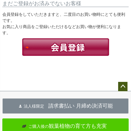
まだご登録がお済みでないお客様
会員登録をしていただきますと、二度目のお買い物時にとても便利
です。
お気に入り商品をご登録いただけるなどお買い物が便利になりま
す。
ペー
ジト
請求書払い 月締め決済可能
法人様限定
ップ
へ
観葉植物の育て方も充実
ご購入後の