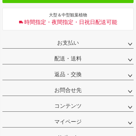
大型＆中型観葉植物
時間指定・夜間指定・日祝日配送可能
お支払い
配送・送料
返品・交換
お問合せ先
コンテンツ
マイページ