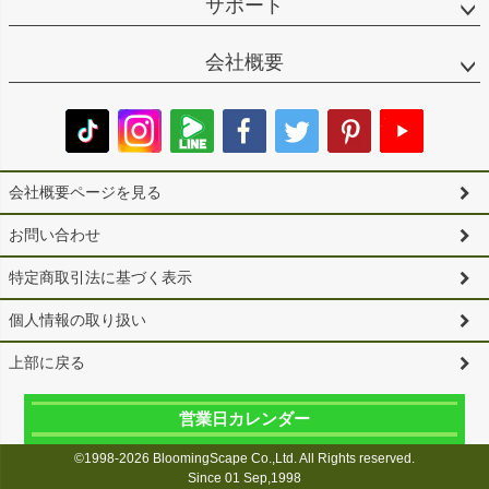
サポート
会社概要
会社概要ページを見る
お問い合わせ
特定商取引法に基づく表示
個人情報の取り扱い
上部に戻る
営業日カレンダー
©1998-2026 BloomingScape Co.,Ltd. All Rights reserved.
Since 01 Sep,1998