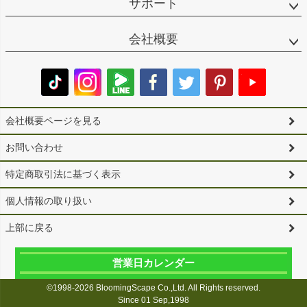
サポート
会社概要
会社概要ページを見る
お問い合わせ
特定商取引法に基づく表示
個人情報の取り扱い
上部に戻る
営業日カレンダー
©1998-2026 BloomingScape Co.,Ltd. All Rights reserved.
Since 01 Sep,1998