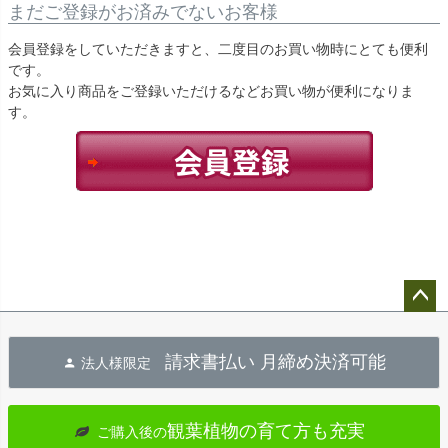
まだご登録がお済みでないお客様
会員登録をしていただきますと、二度目のお買い物時にとても便利
です。
お気に入り商品をご登録いただけるなどお買い物が便利になりま
す。
ペー
ジト
請求書払い 月締め決済可能
法人様限定
ップ
へ
観葉植物の育て方も充実
ご購入後の