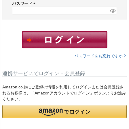
須
パスワード
)
(
必
須
)
パスワードをお忘れですか？
連携サービスでログイン・会員登録
Amazon.co.jpにご登録の情報を利用してログインまたは会員登録さ
れるお客様は、「Amazonアカウントでログイン」ボタンよりお進み
ください。