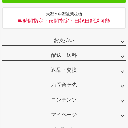
大型＆中型観葉植物
時間指定・夜間指定・日祝日配送可能
お支払い
配送・送料
返品・交換
お問合せ先
コンテンツ
マイページ