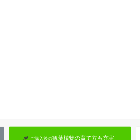
観葉植物の育て方も充実
ご購入後の