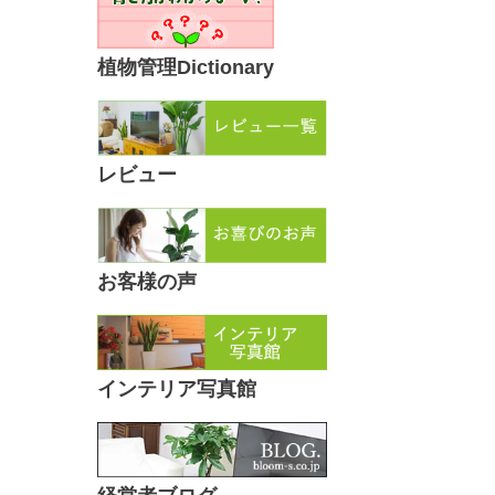
植物管理Dictionary
レビュー
お客様の声
インテリア写真館