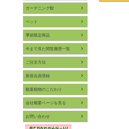
ガーデニング館
ペット
季節限定商品
今まで見た閲覧履歴一覧
ご注文方法
新規会員登録
観葉植物のこだわり
会社概要ページを見る
お問い合わせ