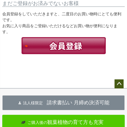
まだご登録がお済みでないお客様
会員登録をしていただきますと、二度目のお買い物時にとても便利
です。
お気に入り商品をご登録いただけるなどお買い物が便利になりま
す。
ペー
ジト
請求書払い 月締め決済可能
法人様限定
ップ
へ
観葉植物の育て方も充実
ご購入後の