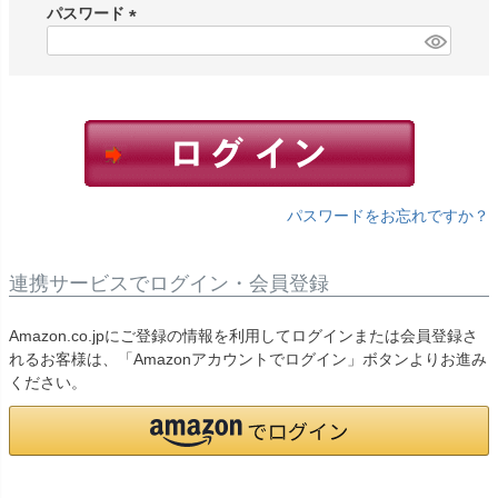
須
パスワード
)
(
必
須
)
パスワードをお忘れですか？
連携サービスでログイン・会員登録
Amazon.co.jpにご登録の情報を利用してログインまたは会員登録さ
れるお客様は、「Amazonアカウントでログイン」ボタンよりお進み
ください。