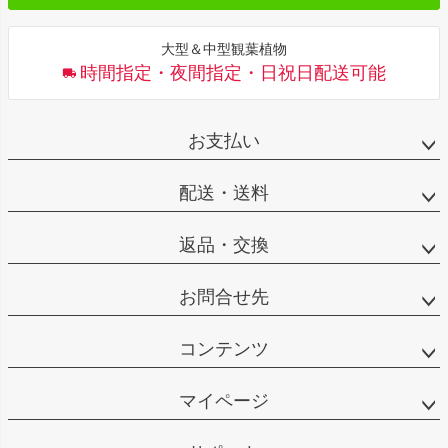
大型＆中型観葉植物
時間指定・夜間指定・日祝日配送可能
お支払い
配送・送料
返品・交換
お問合せ先
コンテンツ
マイページ