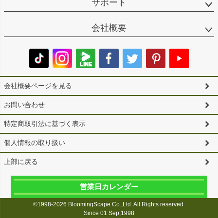
サポート
会社概要
会社概要ページを見る
お問い合わせ
特定商取引法に基づく表示
個人情報の取り扱い
上部に戻る
営業日カレンダー
©1998-2026 BloomingScape Co.,Ltd. All Rights reserved.
Since 01 Sep,1998