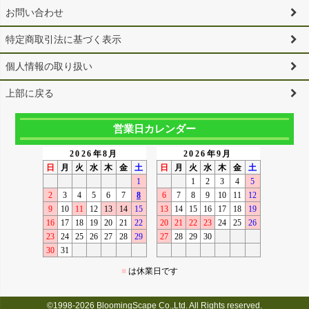
お問い合わせ
特定商取引法に基づく表示
個人情報の取り扱い
上部に戻る
営業日カレンダー
©1998-2026 BloomingScape Co.,Ltd. All Rights reserved.