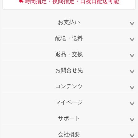
時間指定・夜間指定・日祝日配送可能
お支払い
配送・送料
返品・交換
お問合せ先
コンテンツ
マイページ
サポート
会社概要