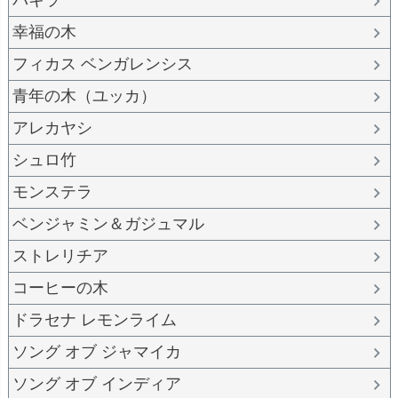
パキラ
幸福の木
フィカス ベンガレンシス
青年の木（ユッカ）
アレカヤシ
シュロ竹
モンステラ
ベンジャミン＆ガジュマル
ストレリチア
コーヒーの木
ドラセナ レモンライム
ソング オブ ジャマイカ
ソング オブ インディア