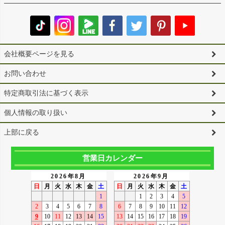
会社概要ページを見る
お問い合わせ
特定商取引法に基づく表示
個人情報の取り扱い
上部に戻る
営業日カレンダー