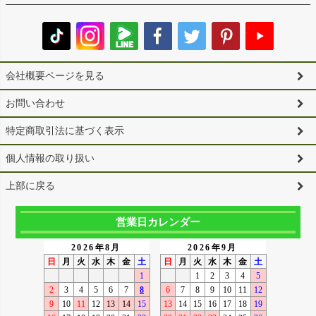
会社概要ページを見る
お問い合わせ
特定商取引法に基づく表示
個人情報の取り扱い
上部に戻る
営業日カレンダー