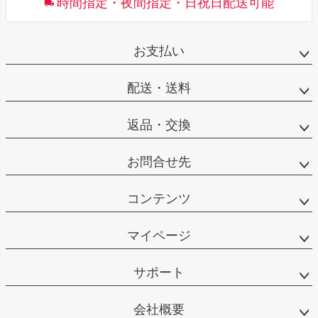
時間指定・夜間指定・日祝日配送可能
お支払い
配送・送料
返品・交換
お問合せ先
コンテンツ
マイページ
サポート
会社概要