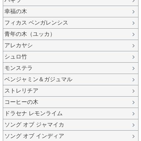
パキラ
幸福の木
フィカス ベンガレンシス
青年の木（ユッカ）
アレカヤシ
シュロ竹
モンステラ
ベンジャミン＆ガジュマル
ストレリチア
コーヒーの木
ドラセナ レモンライム
ソング オブ ジャマイカ
ソング オブ インディア