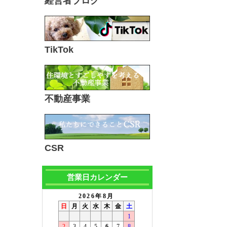
経営者ブログ
TikTok
不動産事業
CSR
営業日カレンダー