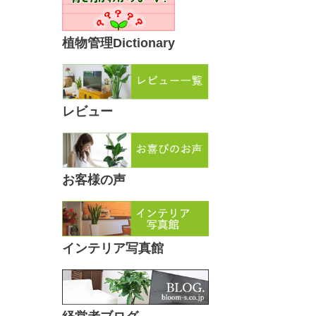
植物管理Dictionary
レビュー
お客様の声
インテリア写真館