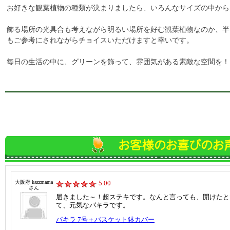
お好きな観葉植物の種類が決まりましたら、いろんなサイズの中から
飾る場所の光具合も考えながら明るい場所を好む観葉植物なのか、半
もご参考にされながらチョイスいただけますと幸いです。
毎日の生活の中に、グリーンを飾って、雰囲気がある素敵な空間を！