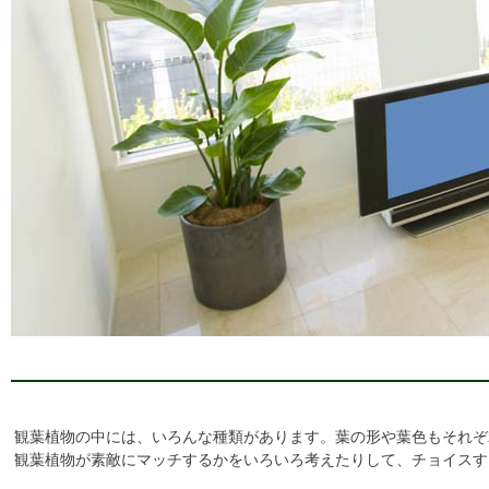
観葉植物の中には、いろんな種類があります。葉の形や葉色もそれぞ
観葉植物が素敵にマッチするかをいろいろ考えたりして、チョイスす