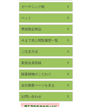
ガーデニング館
ペット
季節限定商品
今まで見た閲覧履歴一覧
ご注文方法
新規会員登録
観葉植物のこだわり
会社概要ページを見る
お問い合わせ