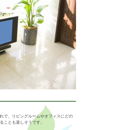
れで、リビングルームやオフィスにどの
ることも楽しそうです。