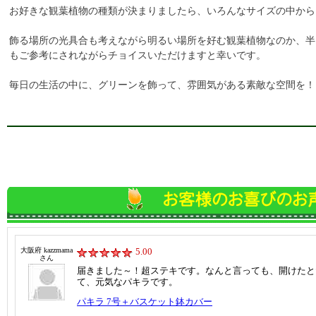
お好きな観葉植物の種類が決まりましたら、いろんなサイズの中から
飾る場所の光具合も考えながら明るい場所を好む観葉植物なのか、半
もご参考にされながらチョイスいただけますと幸いです。
毎日の生活の中に、グリーンを飾って、雰囲気がある素敵な空間を！