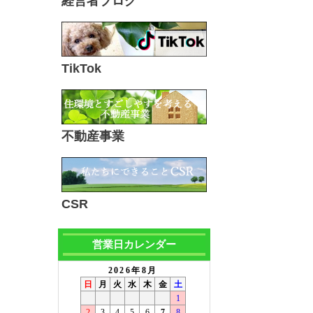
経営者ブログ
TikTok
不動産事業
CSR
営業日カレンダー