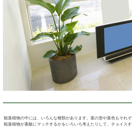
観葉植物の中には、いろんな種類があります。葉の形や葉色もそれぞ
観葉植物が素敵にマッチするかをいろいろ考えたりして、チョイスす