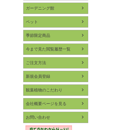
ガーデニング館
ペット
季節限定商品
今まで見た閲覧履歴一覧
ご注文方法
新規会員登録
観葉植物のこだわり
会社概要ページを見る
お問い合わせ