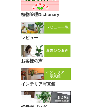
植物管理Dictionary
レビュー
お客様の声
インテリア写真館