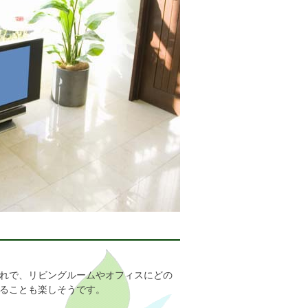
れで、リビングルームやオフィスにどの
ることも楽しそうです。