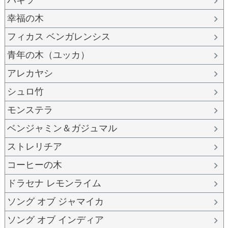
パキラ
幸福の木
フィカス ベンガレンシス
青年の木（ユッカ）
アレカヤシ
シュロ竹
モンステラ
ベンジャミン＆ガジュマル
ストレリチア
コーヒーの木
ドラセナ レモンライム
ソング オブ ジャマイカ
ソング オブ インディア