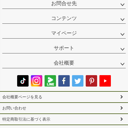
お問合せ先
コンテンツ
マイページ
サポート
会社概要
会社概要ページを見る
お問い合わせ
特定商取引法に基づく表示