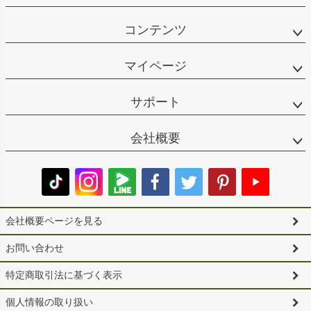
コンテンツ
マイページ
サポート
会社概要
会社概要ページを見る
お問い合わせ
特定商取引法に基づく表示
個人情報の取り扱い