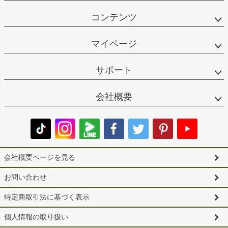
コンテンツ
マイページ
サポート
会社概要
会社概要ページを見る
お問い合わせ
特定商取引法に基づく表示
個人情報の取り扱い