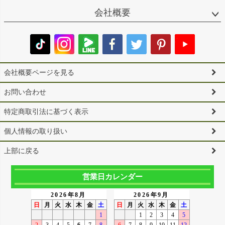
会社概要
会社概要ページを見る
お問い合わせ
特定商取引法に基づく表示
個人情報の取り扱い
上部に戻る
営業日カレンダー