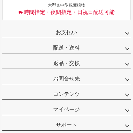
大型＆中型観葉植物
時間指定・夜間指定・日祝日配送可能
お支払い
配送・送料
返品・交換
お問合せ先
コンテンツ
マイページ
サポート