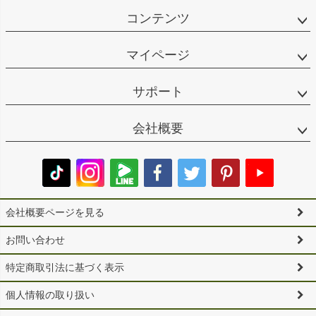
コンテンツ
マイページ
サポート
会社概要
会社概要ページを見る
お問い合わせ
特定商取引法に基づく表示
個人情報の取り扱い