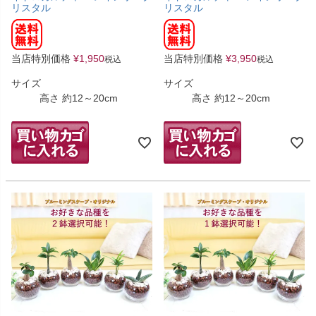
リスタル
リスタル
当店特別価格
¥
1,950
当店特別価格
¥
3,950
税込
税込
サイズ
サイズ
高さ 約12～20cm
高さ 約12～20cm