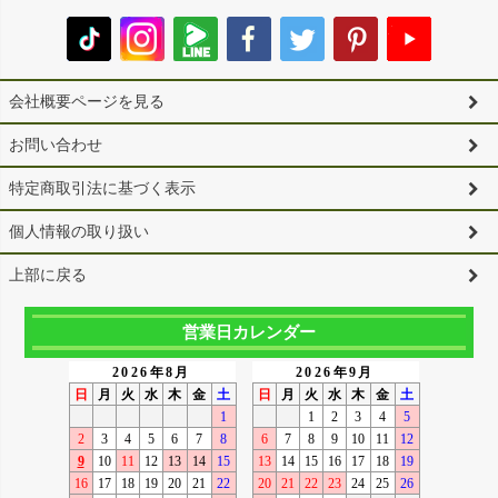
会社概要ページを見る
お問い合わせ
特定商取引法に基づく表示
個人情報の取り扱い
上部に戻る
営業日カレンダー