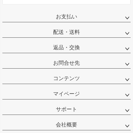
お支払い
配送・送料
返品・交換
お問合せ先
コンテンツ
マイページ
サポート
会社概要