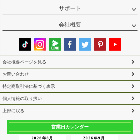
サポート
会社概要
会社概要ページを見る
お問い合わせ
特定商取引法に基づく表示
個人情報の取り扱い
上部に戻る
営業日カレンダー