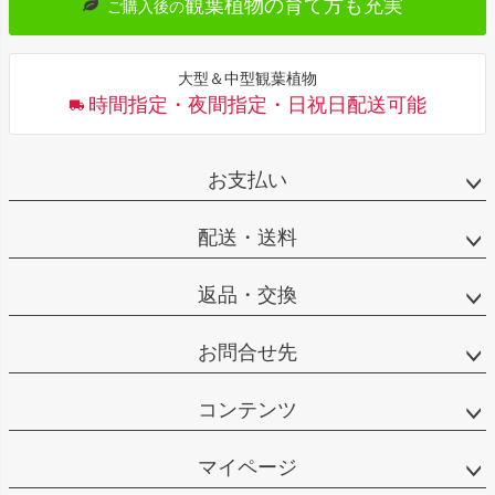
観葉植物の育て方も充実
ご購入後の
大型＆中型観葉植物
時間指定・夜間指定・日祝日配送可能
お支払い
配送・送料
返品・交換
お問合せ先
コンテンツ
マイページ