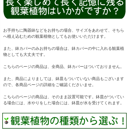
お手持ちに陶器鉢などをお持ちの場合、サイズをあわせて、そちら
へ植え込むための観葉植物としてもお使いいただけます。
また、鉢カバーのみお持ちの場合は、鉢カバーの中に入れる観葉植
物としても大丈夫です。
こちらのページの商品は、全商品、鉢カバーはついておりません。
また、商品によりましては、鉢皿もついていない商品もございます
ので、各商品ページの詳細をご確認くださいませ。
こちらのページの商品は、そのまま設置可能です。鉢皿がついてい
る場合には、水やりをした場合には、鉢皿が水を受けてくれます。