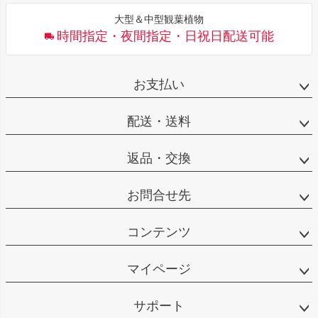
大型＆中型観葉植物
時間指定・夜間指定・日祝日配送可能
お支払い
配送・送料
返品・交換
お問合せ先
コンテンツ
マイページ
サポート