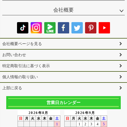
会社概要
会社概要ページを見る
お問い合わせ
特定商取引法に基づく表示
個人情報の取り扱い
上部に戻る
営業日カレンダー