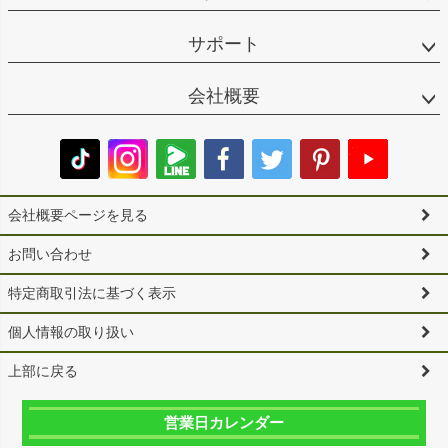
サポート
会社概要
会社概要ページを見る
お問い合わせ
特定商取引法に基づく表示
個人情報の取り扱い
上部に戻る
営業日カレンダー