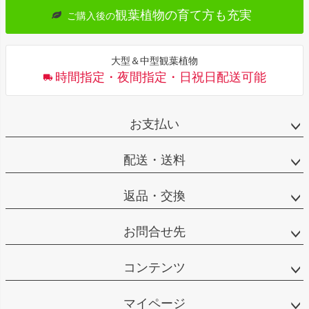
観葉植物の育て方も充実
ご購入後の
大型＆中型観葉植物
時間指定・夜間指定・日祝日配送可能
お支払い
配送・送料
返品・交換
お問合せ先
コンテンツ
マイページ