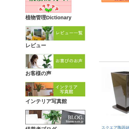
植物管理Dictionary
レビュー
お客様の声
インテリア写真館
スクエア陶器鉢