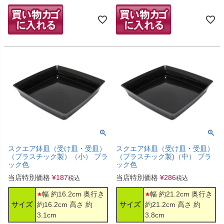
スクエア鉢皿（受け皿・受皿）
スクエア鉢皿（受け皿・受皿）
（プラスチック製）（小） ブラ
（プラスチック製)（中） ブラ
ック色
ック色
当店特別価格
¥
187
当店特別価格
¥
286
税込
税込
幅 約16.2cm 奥行き
幅 約21.2cm 奥行き
サイズ
約16.2cm 高さ 約
サイズ
約21.2cm 高さ 約
3.1cm
3.8cm