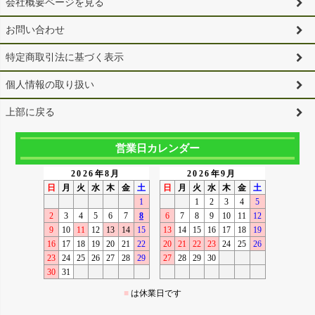
会社概要ページを見る
お問い合わせ
特定商取引法に基づく表示
個人情報の取り扱い
上部に戻る
営業日カレンダー