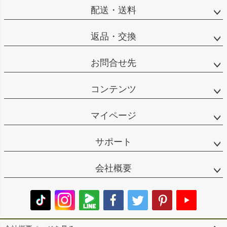
配送・送料
返品・交換
お問合せ先
コンテンツ
マイページ
サポート
会社概要