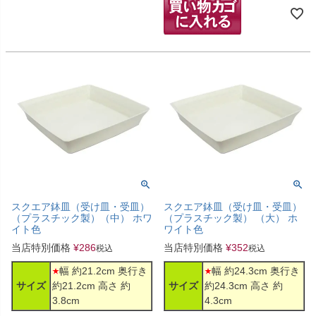
スクエア鉢皿（受け皿・受皿）
スクエア鉢皿（受け皿・受皿）
（プラスチック製）（中） ホワ
（プラスチック製） （大） ホ
イト色
ワイト色
当店特別価格
¥
286
当店特別価格
¥
352
税込
税込
幅 約21.2cm 奥行き
幅 約24.3cm 奥行き
サイズ
約21.2cm 高さ 約
サイズ
約24.3cm 高さ 約
3.8cm
4.3cm