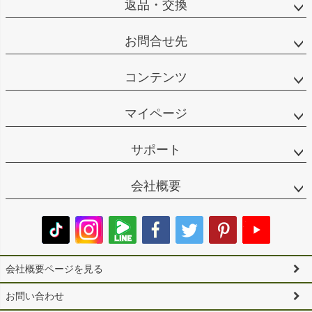
返品・交換
お問合せ先
コンテンツ
マイページ
サポート
会社概要
会社概要ページを見る
お問い合わせ