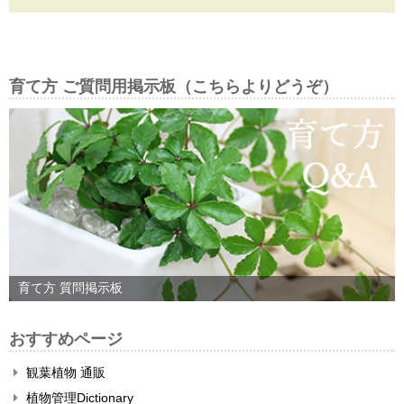
育て方 ご質問用掲示板（こちらよりどうぞ）
育て方 質問掲示板
おすすめページ
観葉植物 通販
植物管理Dictionary