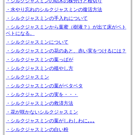
・シルクジャスミンの幼木の株分けと根切り
・水やり忘れのシルクジャスミンの復活方法
・シルクジャスミンの手入れについて
・シルクジャスミンから葉蜜（樹液？）が出て床がベト
ベトになる。
・シルクジャスミンについて
・シルクジャスミンの花のあと、赤い実をつけるには？
・シルクジャスミンの葉っぱが
・シルクジャスミンの殖やし方
・シルクジャスミン
・シルクジャスミンの葉がベタベタ
・シルクジャスミンの実を・・・
・シルクジャスミンの救済方法
・花が咲かないシルクジャスミン
・シルクジャスミンの葉がしわしわに｡｡｡
・シルクジャスミンの白い粉