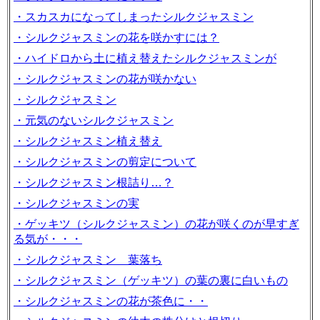
・スカスカになってしまったシルクジャスミン
・シルクジャスミンの花を咲かすには？
・ハイドロから土に植え替えたシルクジャスミンが
・シルクジャスミンの花が咲かない
・シルクジャスミン
・元気のないシルクジャスミン
・シルクジャスミン植え替え
・シルクジャスミンの剪定について
・シルクジャスミン根詰り…？
・シルクジャスミンの実
・ゲッキツ（シルクジャスミン）の花が咲くのが早すぎ
る気が・・・
・シルクジャスミン 葉落ち
・シルクジャスミン（ゲッキツ）の葉の裏に白いもの
・シルクジャスミンの花が茶色に・・