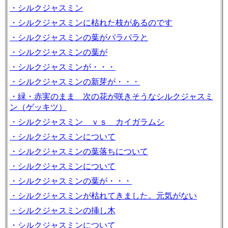
・シルクジャスミン
・シルクジャスミンに枯れた枝があるのです
・シルクジャスミンの葉がパラパラと
・シルクジャスミンの葉が
・シルクジャスミンが・・・
・シルクジャスミンの新芽が・・・
・緑・赤実のまま 次の花が咲きそうなシルクジャスミ
ン（ゲッキツ）
・シルクジャスミン ｖｓ カイガラムシ
・シルクジャスミンについて
・シルクジャスミンの葉落ちについて
・シルクジャスミンについて
・シルクジャスミンの葉が・・・
・シルクジャスミンが枯れてきました。元気がない
・シルクジャスミンの挿し木
・シルクジャスミンについて