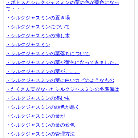
・ポトスとシルクジャスミンの葉の色が黄色になっ
て・・・
・シルクジャスミンの置き場
・シルクジャスミンについて
・シルクジャスミンの挿し木
・シルクジャスミン
・シルクジャスミンの葉落ちについて
・シルクジャスミンの葉が黄色になってきました。
・シルクジャスミンの葉が。。。
・シルクジャスミンの葉に白いカビのようなもの
・たくさん実がなったシルクジャスミンの冬準備は
・シルクジャスミンの潜む虫
・シルクジャスミンの顔色が悪く
・シルクジャスミンの葉が
・シルクジャスミンの葉の変色
・シルクジャスミンの管理方法