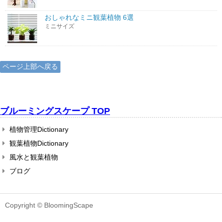
おしゃれなミニ観葉植物 6選
ミニサイズ
ページ上部へ戻る
ブルーミングスケープ TOP
植物管理Dictionary
観葉植物Dictionary
風水と観葉植物
ブログ
Copyright © BloomingScape