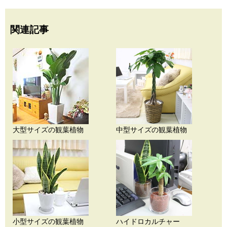
関連記事
大型サイズの観葉植物
中型サイズの観葉植物
小型サイズの観葉植物
ハイドロカルチャー