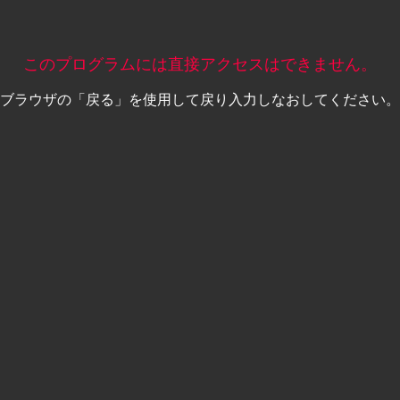
このプログラムには直接アクセスはできません。
ブラウザの「戻る」を使用して戻り入力しなおしてください。